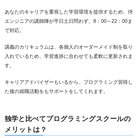
あなたのキャリアを重視した学習環境を提供するため、侍
エンジニアの講師陣が平日土日問わず、8：00～22：00ま
で対応。
講義のカリキュラムは、各個人のオーダーメイド制を取り
入れているため、学習進捗に合わせても柔軟に更新されま
す。
キャリアアドバイザーもいるから、プログラミング習得し
た後の就職活動をもサポートをしてくれます。
独学と比べてプログラミングスクールの
メリットは？