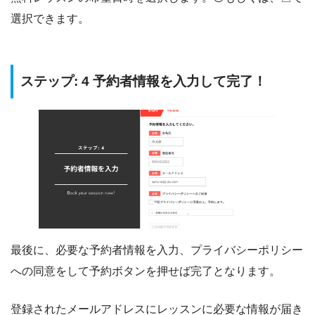
選択できます。
ステップ: 4 予約者情報を入力して完了！
最後に、必要な予約者情報を入力、プライバシーポリシー
への同意をして予約ボタンを押せば完了となります。
登録されたメールアドレスにレッスンに必要な情報が届き