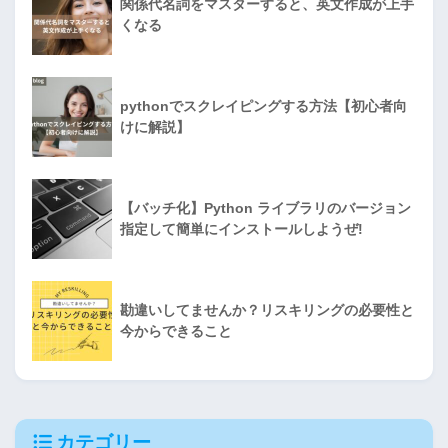
関係代名詞をマスターすると、英文作成が上手
くなる
pythonでスクレイピングする方法【初心者向
けに解説】
【バッチ化】Python ライブラリのバージョン
指定して簡単にインストールしようぜ!
勘違いしてませんか？リスキリングの必要性と
今からできること
カテゴリー