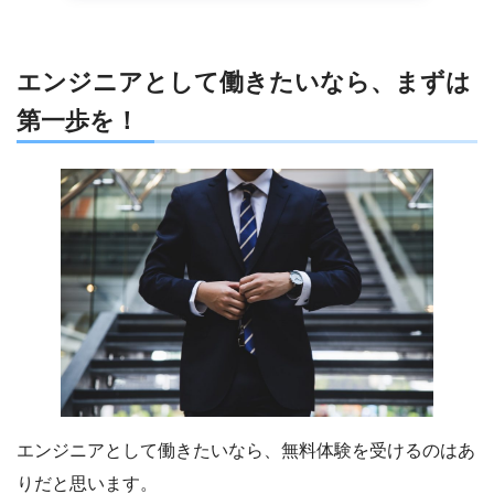
エンジニアとして働きたいなら、まずは
第一歩を！
エンジニアとして働きたいなら、無料体験を受けるのはあ
りだと思います。