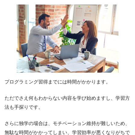
プログラミング習得までには時間がかかります。
ただでさえ何もわからない内容を学び始めますし、学習方
法も手探りです。
さらに独学の場合は、モチベーション維持が難しいため、
無駄な時間がかかってしまい、学習効率が悪くなりがちで