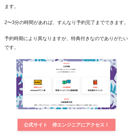
ます。
2〜3分の時間があれば、すんなり予約完了までできます。
予約時期により異なりますが、特典付きなのでありがたい
です。
公式サイト 侍エンジニアにアクセス！