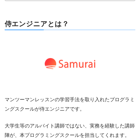
侍エンジニアとは？
マンツーマンレッスンの学習手法を取り入れたプログラミ
ングスクールが侍エンジニアです。
大学生等のアルバイト講師ではない、実務を経験した講師
陣が、本プログラミングスクールを担当してくれます。