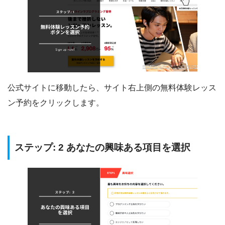
公式サイトに移動したら、サイト右上側の無料体験レッス
ン予約をクリックします。
ステップ: 2 あなたの興味ある項目を選択