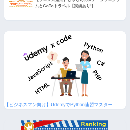
ムとGoToトラベル【実績あり!]
【ビジネスマン向け】UdemyでPython速習マスター