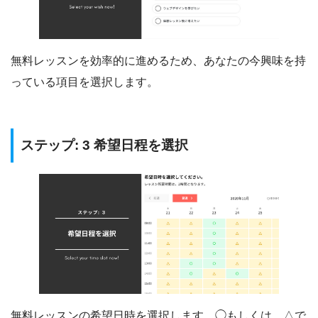
無料レッスンを効率的に進めるため、あなたの今興味を持
っている項目を選択します。
ステップ: 3 希望日程を選択
無料レッスンの希望日時を選択します。◯もしくは、△で