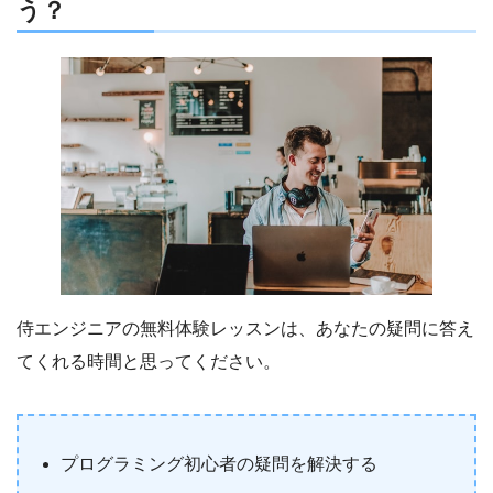
う？
侍エンジニアの無料体験レッスンは、あなたの疑問に答え
てくれる時間と思ってください。
プログラミング初心者の疑問を解決する