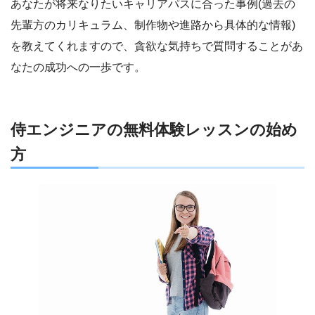
あなたが将来なりたいキャリアパスに合った事例(過去の
先輩方のカリキュラム、制作物や進路から具体的な情報)
を教えてくれますので、貪欲な気持ちで質問することがあ
なたの成功への一歩です。
侍エンジニアの無料体験レッスンの始め
方