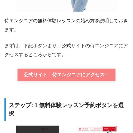
侍エンジニアの無料体験レッスンの始め方を説明しておき
ます。
まずは、下記ボタンより、公式サイトの侍エンジニアにア
クセスするところからです。
公式サイト 侍エンジニアにアクセス！
ステップ: 1 無料体験レッスン予約ボタンを選
択