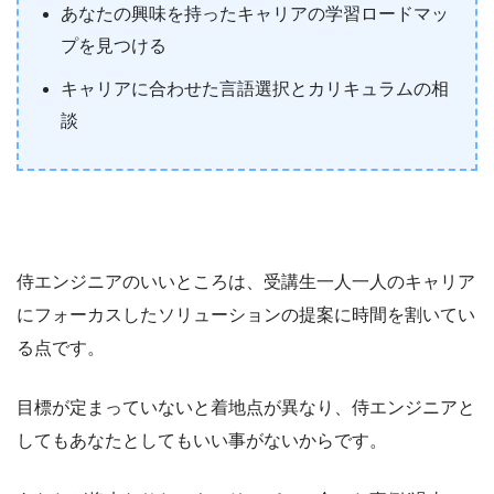
あなたの興味を持ったキャリアの学習ロードマッ
プを見つける
キャリアに合わせた言語選択とカリキュラムの相
談
侍エンジニアのいいところは、受講生一人一人のキャリア
にフォーカスしたソリューションの提案に時間を割いてい
る点です。
目標が定まっていないと着地点が異なり、侍エンジニアと
してもあなたとしてもいい事がないからです。