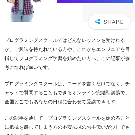
プログラミングスクールではどんなレッスンを受けれる
か、ご興味を持たれている方や、これからエンジニアを目
指してプログラミング学習を始めたい方へ、この記事が参
考になれば幸いです。
プログラミングスクールは、コードを書くだけでなく、チ
ャットで質問することもできるオンライン完結型講義で、
全国どこでもあなたの日程に合わせて受講できます。
この記事を通して、プログラミングスクールを始めること
に抵抗を感じてしまう方の不安払拭のお手伝いが少しでも