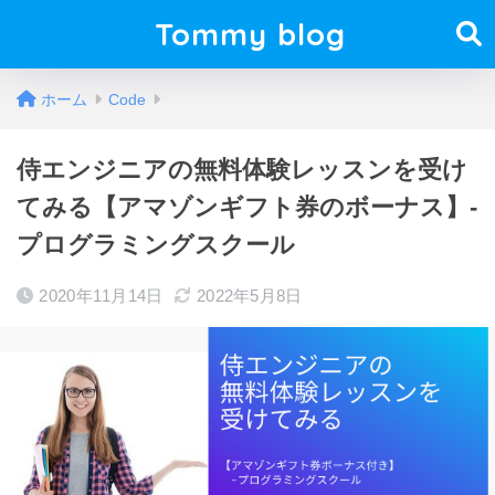
Tommy blog
ホーム
Code
侍エンジニアの無料体験レッスンを受け
てみる【アマゾンギフト券のボーナス】-
プログラミングスクール
2020年11月14日
2022年5月8日