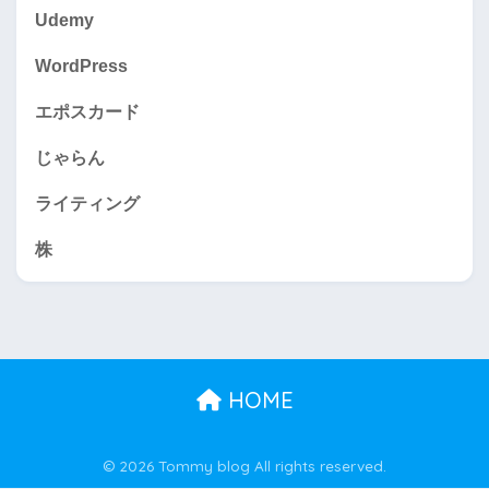
Udemy
WordPress
エポスカード
じゃらん
ライティング
株
HOME
© 2026 Tommy blog All rights reserved.