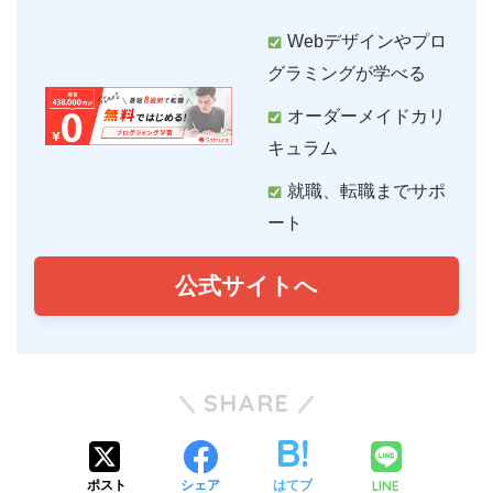
Webデザインやプロ
グラミングが学べる
オーダーメイドカリ
キュラム
就職、転職までサポ
ート
公式サイトへ
SHARE
LINE
ポスト
シェア
はてブ