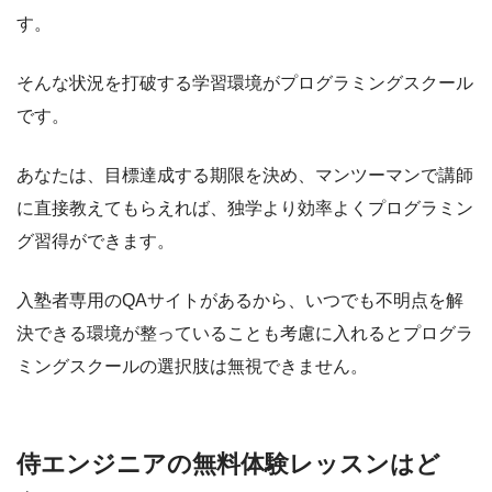
す。
そんな状況を打破する学習環境がプログラミングスクール
です。
あなたは、目標達成する期限を決め、マンツーマンで講師
に直接教えてもらえれば、独学より効率よくプログラミン
グ習得ができます。
入塾者専用のQAサイトがあるから、いつでも不明点を解
決できる環境が整っていることも考慮に入れるとプログラ
ミングスクールの選択肢は無視できません。
侍エンジニアの無料体験レッスンはど