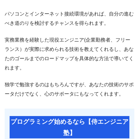
パソコンとインターネット接続環境があれば、自分の進む
べき道のりを検討するチャンスを得られます。
実務業務を経験した現役エンジニア(企業勤務者、フリー
ランス）が実際に求められる技術を教えてくれるし、あな
たのゴールまでのロードマップを具体的な方法で導いてく
れます。
独学で勉強するのはもちろんですが、あなたの技術のサポ
ータだけでなく、心のサポータにもなってくれます。
プログラミング始めるなら【侍エンジニア
塾】