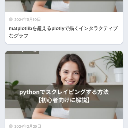
2024年3月10日
matplotlibを超えるplotlyで描くインタラクティブ
なグラフ
2024年2月25日