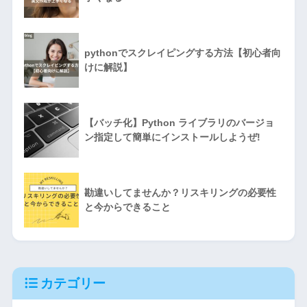
pythonでスクレイピングする方法【初心者向
けに解説】
【バッチ化】Python ライブラリのバージョ
ン指定して簡単にインストールしようぜ!
勘違いしてませんか？リスキリングの必要性
と今からできること
カテゴリー