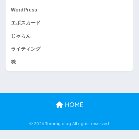
WordPress
エポスカード
じゃらん
ライティング
株
HOME
© 2026 Tommy blog All rights reserved.