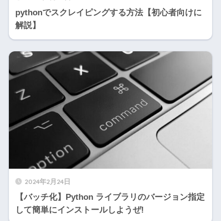
pythonでスクレイピングする方法【初心者向けに
解説】
2024年2月24日
【バッチ化】Python ライブラリのバージョン指定
して簡単にインストールしようぜ!