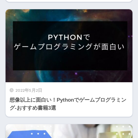
2022年5月2日
想像以上に面白い！Pythonでゲームプログラミン
グ-おすすめ書籍3選