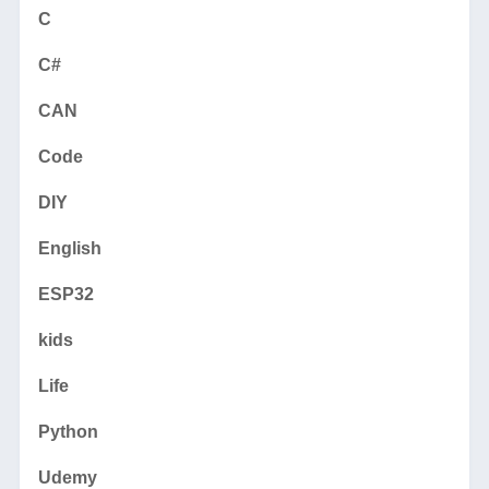
C
C#
CAN
Code
DIY
English
ESP32
kids
Life
Python
Udemy