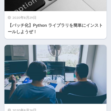
2020年8月29日
【バッチ化】Python ライブラリを簡単にインスト
ールしようぜ！
2020年8月26日