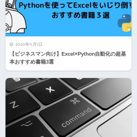
2020年11月1日
【ビジネスマン向け】Excel×Python自動化の超基
本おすすめ書籍3選