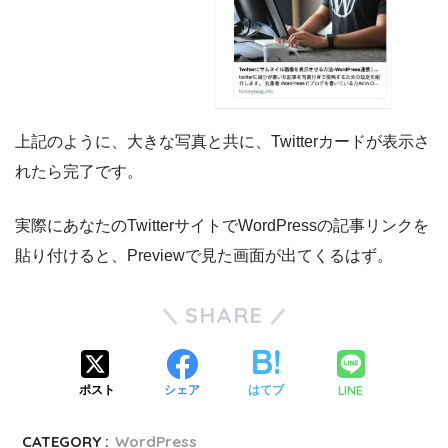
上記のように、大きな写真と共に、Twitterカードが表示さ
れたら完了です。
実際にあなたのTwitterサイトでWordPressの記事リンクを
貼り付けると、Previewで見た画面が出てくるはず。
SHARE
LINE
ポスト
シェア
はてブ
CATEGORY :
WordPress