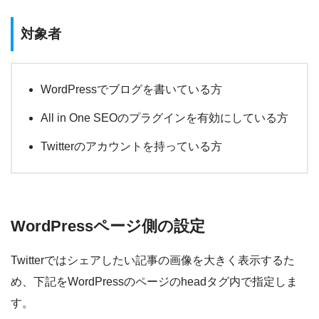
対象者
WordPressでブログを書いている方
All in One SEOのプラグインを有効にしている方
Twitterのアカウントを持っている方
WordPressページ側の設定
Twitterではシェアしたい記事の画像を大きく表示するた
め、下記をWordPressのページのheadタグ内で指定しま
す。