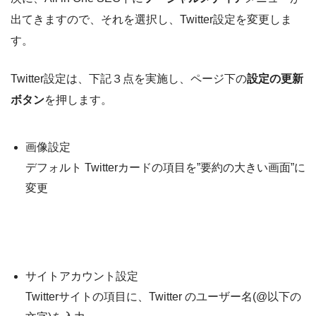
出てきますので、それを選択し、Twitter設定を変更しま
す。
Twitter設定は、下記３点を実施し、ページ下の
設定の更新
ボタン
を押します。
画像設定
デフォルト Twitterカードの項目を”要約の大きい画面”に
変更
サイトアカウント設定
Twitterサイトの項目に、Twitter のユーザー名(@以下の