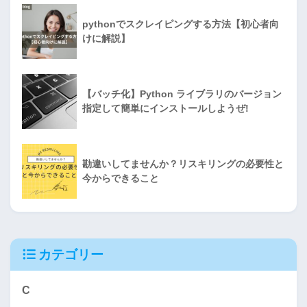
pythonでスクレイピングする方法【初心者向
けに解説】
【バッチ化】Python ライブラリのバージョン
指定して簡単にインストールしようぜ!
勘違いしてませんか？リスキリングの必要性と
今からできること
カテゴリー
C