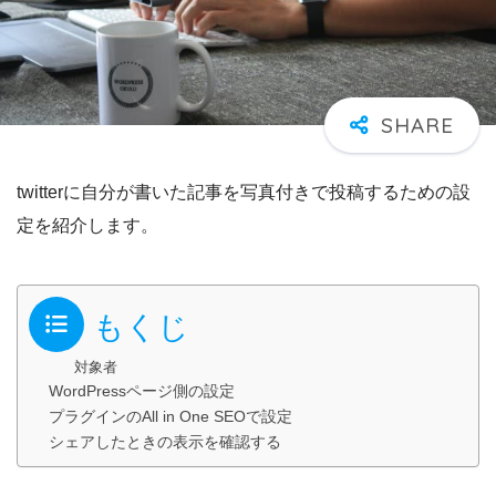
twitterに自分が書いた記事を写真付きで投稿するための設
定を紹介します。
もくじ
対象者
WordPressページ側の設定
プラグインのAll in One SEOで設定
シェアしたときの表示を確認する