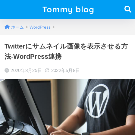
Tommy blog
ホーム
WordPress
Twitterにサムネイル画像を表示させる方
法-WordPress連携
2020年8月29日
2022年5月8日