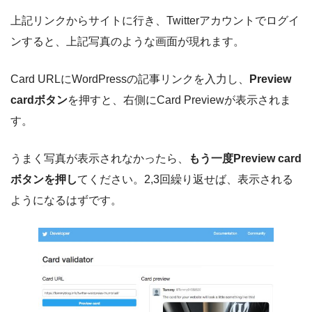
上記リンクからサイトに行き、Twitterアカウントでログイ
ンすると、上記写真のような画面が現れます。
Card URLにWordPressの記事リンクを入力し、
Preview
cardボタン
を押すと、右側にCard Previewが表示されま
す。
うまく写真が表示されなかったら、
もう一度Preview card
ボタンを押し
てください。2,3回繰り返せば、表示される
ようになるはずです。