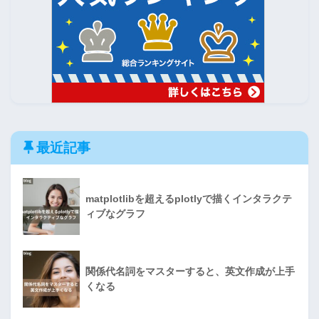
最近記事
matplotlibを超えるplotlyで描くインタラクテ
ィブなグラフ
関係代名詞をマスターすると、英文作成が上手
くなる