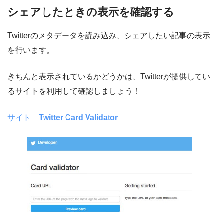
シェアしたときの表示を確認する
Twitterのメタデータを読み込み、シェアしたい記事の表示
を行います。
きちんと表示されているかどうかは、Twitterが提供してい
るサイトを利用して確認しましょう！
サイト
Twitter Card Validator