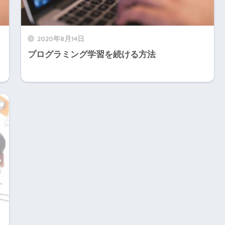
2020年8月14日
プログラミング学習を続ける方法