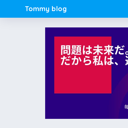
Tommy blog