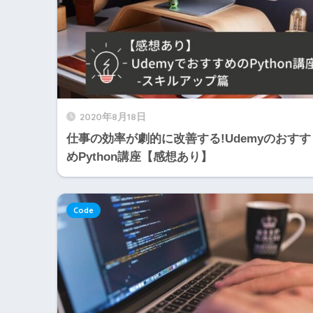
2020年8月18日
仕事の効率が劇的に改善する!Udemyのおすす
めPython講座【感想あり】
Code