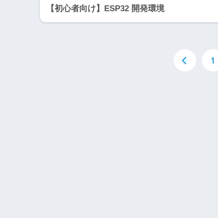
【初心者向け】ESP32 開発環境
1