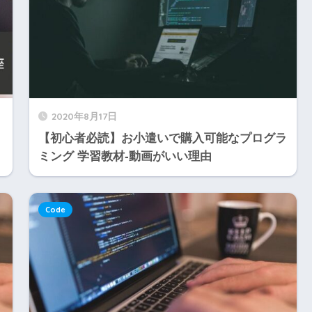
2020年8月17日
【初心者必読】お小遣いで購入可能なプログラ
ミング 学習教材-動画がいい理由
Code