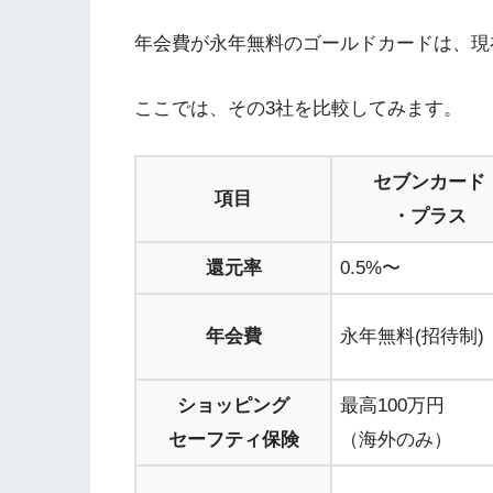
年会費が永年無料のゴールドカードは、現
ここでは、その3社を比較してみます。
セブンカード
項目
・プラス
還元率
0.5%〜
年会費
永年無料(招待制)
ショッピング
最高100万円
セーフティ保険
（海外のみ）