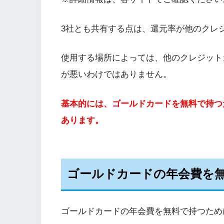
3社とも共有する点は、還元率が他のクレ
使用する場所によっては、他のクレジット
が悪いわけではありません。
基本的には、ゴールドカードを無料で持つ
あります。
ゴールドカードの年会費を
ゴールドカードの年会費を無料で持つため