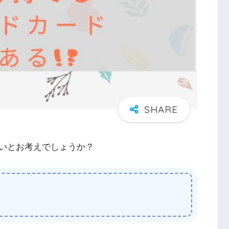
いとお考えでしょうか？