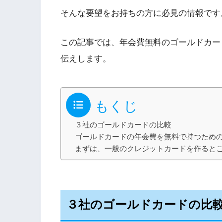
そんな要望をお持ちの方に必見の情報です
この記事では、年会費無料のゴールドカー
伝えします。
もくじ
３社のゴールドカードの比較
ゴールドカードの年会費を無料で持つため
まずは、一般のクレジットカードを作ると
３社のゴールドカードの比