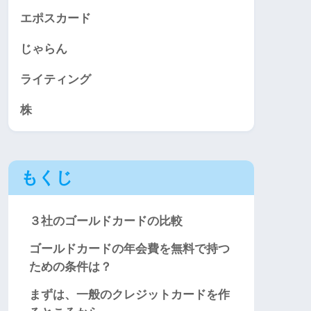
エポスカード
じゃらん
ライティング
株
もくじ
３社のゴールドカードの比較
ゴールドカードの年会費を無料で持つ
ための条件は？
まずは、一般のクレジットカードを作