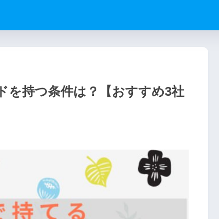
ドを持つ条件は？【おすすめ3社