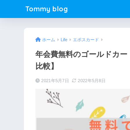
Tommy blog
ホーム
Life
エポスカード
年会費無料のゴールドカー
比較】
2021年5月7日
2022年5月8日