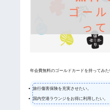
年会費無料のゴールドカードを持ってみた
旅行傷害保険を充実させたい。
国内空港ラウンジをお得に利用したい。