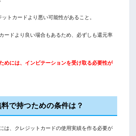
ジットカードより悪い可能性があること。
カードより良い場合もあるため、必ずしも還元率
ためには、インビテーションを受け取る必要性が
無料で持つための条件は？
には、クレジットカードの使用実績を作る必要が