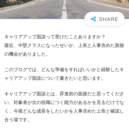
キャリアアップ面談って受けたことありますか？
最近、中堅クラスになったせいか、上長と人事含めた面接
の機会がありました。
このブログでは、どんな準備をすればいいかと経験したキ
ャリアアップ面談について書きたいと思います。
キャリアアップ面談とは、昇進前の面接だと思ってくださ
い。対象者が次の役職につく能力があるかを見るだけでな
く、今後どんな成長をしたいかを人事含めた上長と確認し
合う場です。