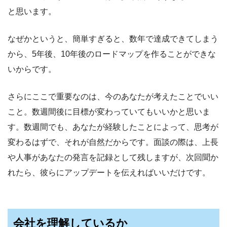
と思います。
なぜかというと、簡単すぎると、数年で達成できてしまう
から、5年後、10年後のロードマップを作ることができな
いからです。
さらにここで重要なのは、今のあなたが考えたことでいい
こと。数週間後に目標が変わっていてもいいかと思いま
す。数週間でも、あなたが経験したことによって、思考が
変わるはずで、それが自然だからです。面談の際は、上長
や人事があなたの発言を記録として残しますが、次回聞か
れたら、彼らにアップデートを伝えればいいだけです。
会社を理解しているか