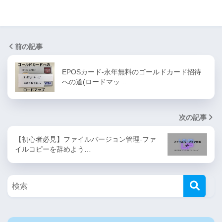
前の記事
EPOSカード-永年無料のゴールドカード招待
への道(ロードマッ…
次の記事
【初心者必見】ファイルバージョン管理-ファ
イルコピーを辞めよう…