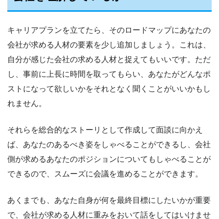
キャリアプランを立てたら、そのロードマップにあなたの
会社が求める人材の要素を少し追加しましょう。これは、
自分が感じた会社の求める人材と捉えてもいいです。ただ
し、事前に上長に時間を取ってもらい、あなたがどんなポ
ストになって欲しいかをそれとなく聞くことがいいかもし
れません。
それらを総合的なストーリとして作成して面談に向かえ
ば、あなたのあるべき姿をしゃべることができるし、会社
側が求めるあなたのポジションについてもしゃべることが
できるので、スムーズに会議を進めることができます。
あくまでも、あなた自身が何を最終目標にしたいかが重要
で、会社が求める人材に重みをおいて話をしてはいけませ