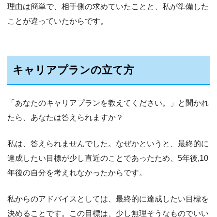
理由は簡単で、相手側の求めていたことと、私が準備した
ことが違っていたからです。
キャリアプランの立て方
「あなたのキャリアプランを教えてください。」と聞かれ
たら、あなたは答えられますか？
私は、答えられませんでした。なぜかというと、最終的に
達成したい目標が少し直近のことであったため、5年後,10
年後の自分を考えれなかったからです。
私からのアドバイスとしては、最終的に達成したい目標を
決めることです。この目標は、少し無理そうなものでいい