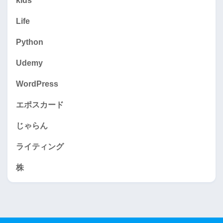
kids
Life
Python
Udemy
WordPress
エポスカード
じゃらん
ライティング
株