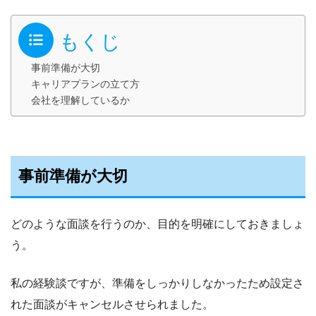
もくじ
事前準備が大切
キャリアプランの立て方
会社を理解しているか
事前準備が大切
どのような面談を行うのか、目的を明確にしておきましょ
う。
私の経験談ですが、準備をしっかりしなかったため設定さ
れた面談がキャンセルさせられました。