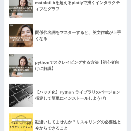
matplotlibを超えるplotlyで描くインタラクテ
ィブなグラフ
関係代名詞をマスターすると、英文作成が上手
くなる
pythonでスクレイピングする方法【初心者向
けに解説】
【バッチ化】Python ライブラリのバージョン
指定して簡単にインストールしようぜ!
勘違いしてませんか？リスキリングの必要性と
今からできること